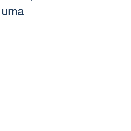
s uma