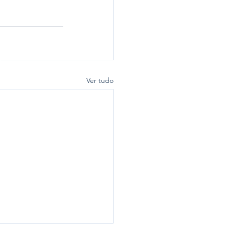
Ver tudo