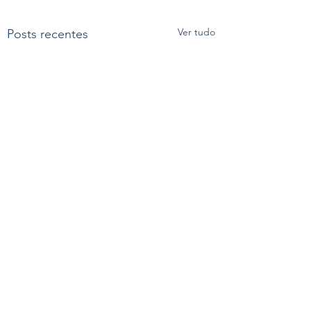
Ver tudo
Posts recentes
Comentários