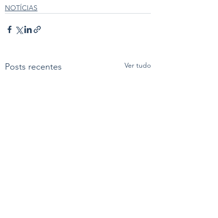
NOTÍCIAS
Ver tudo
Posts recentes