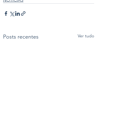
Ver tudo
Posts recentes