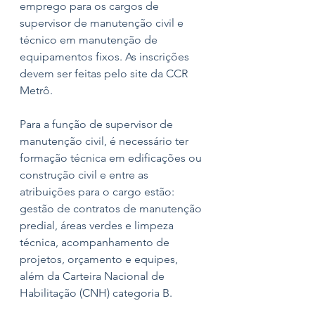
emprego para os cargos de 
supervisor de manutenção civil e 
técnico em manutenção de 
equipamentos fixos. As inscrições 
devem ser feitas pelo site da CCR 
Metrô. 
Para a função de supervisor de 
manutenção civil, é necessário ter 
formação técnica em edificações ou 
construção civil e entre as 
atribuições para o cargo estão: 
gestão de contratos de manutenção 
predial, áreas verdes e limpeza 
técnica, acompanhamento de 
projetos, orçamento e equipes, 
além da Carteira Nacional de 
Habilitação (CNH) categoria B.