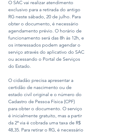
O SAC vai realizar atendimento 
exclusivo para a retirada do antigo 
RG neste sábado, 20 de julho. Para 
obter o documento, é necessário 
agendamento prévio. O horário de 
funcionamento será das 8h às 12h, e 
os interessados podem agendar o 
serviço através do aplicativo do SAC 
ou acessando o Portal de Serviços 
do Estado.
O cidadão precisa apresentar a 
certidão de nascimento ou de 
estado civil original e o número do 
Cadastro de Pessoa Física (CPF) 
para obter o documento. O serviço 
é inicialmente gratuito, mas a partir 
da 2ª via é cobrada uma taxa de R$ 
48,35. Para retirar o RG, é necessário 