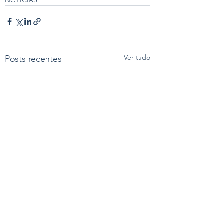
Ver tudo
Posts recentes