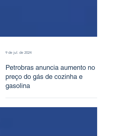
9 de jul. de 2024
Petrobras anuncia aumento no
preço do gás de cozinha e
gasolina