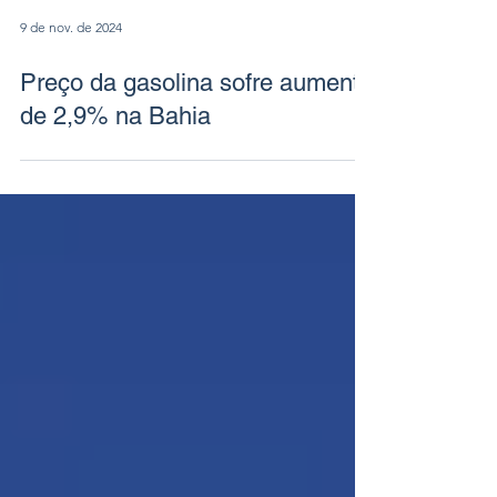
9 de nov. de 2024
Preço da gasolina sofre aumento
de 2,9% na Bahia