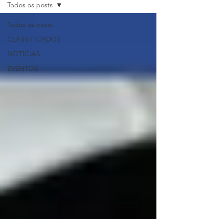
Todos os posts
Todos os posts
CLASSIFICADOS
NOTÍCIAS
EVENTOS