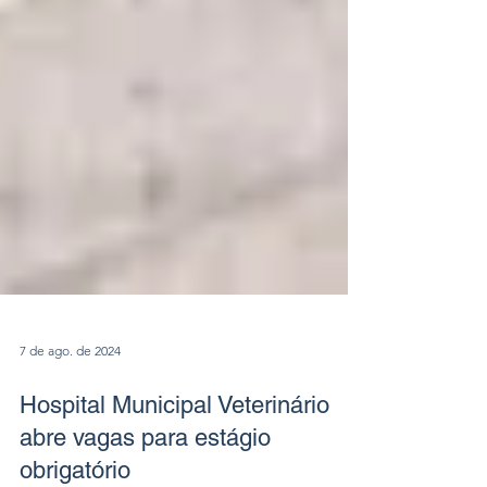
7 de ago. de 2024