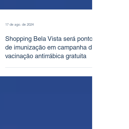
17 de ago. de 2024
Shopping Bela Vista será ponto
de imunização em campanha de
vacinação antirrábica gratuita