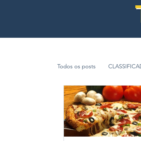
Todos os posts
CLASSIFIC