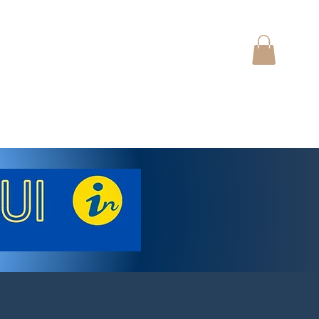
Início
Notícias
Classificados