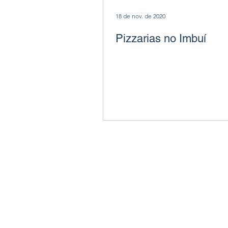
18 de nov. de 2020
Pizzarias no Imbuí