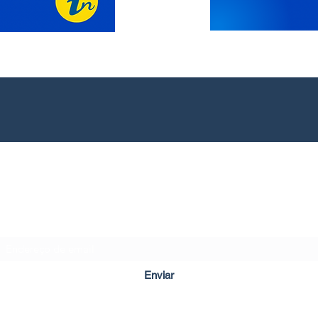
Formulário de Inscrição
Enviar