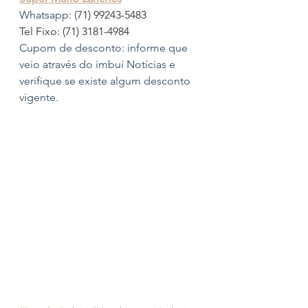
Whatsapp: (
71) 99243-5483
Tel Fixo: (71) 3181-4984
Cupom de desconto: informe que 
veio através do imbuí Notícias e 
verifique se existe algum desconto 
vigente.