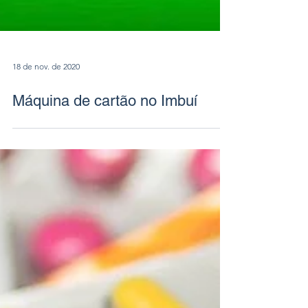
18 de nov. de 2020
Máquina de cartão no Imbuí