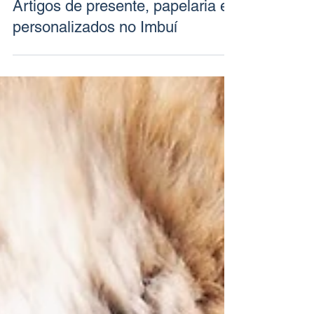
19 de nov. de 2020
Artigos de presente, papelaria e
personalizados no Imbuí