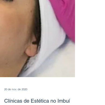
20 de nov. de 2020