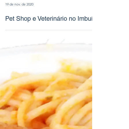
19 de nov. de 2020
Pet Shop e Veterinário no Imbuí