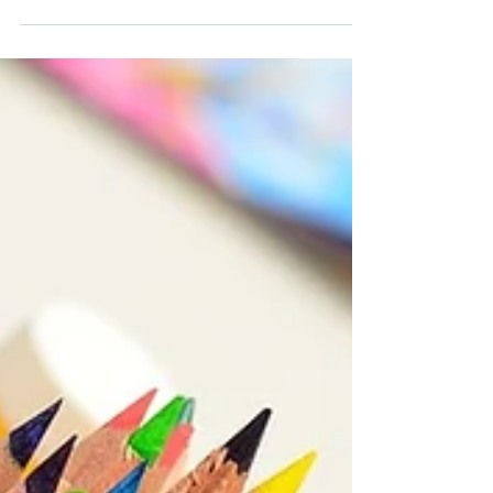
Clínicas de Estética no Imbuí