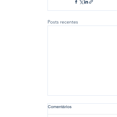
Posts recentes
Comentários