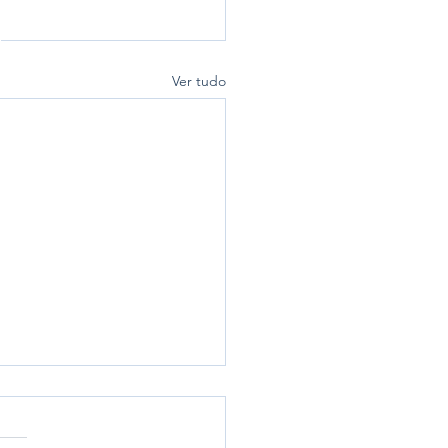
Ver tudo