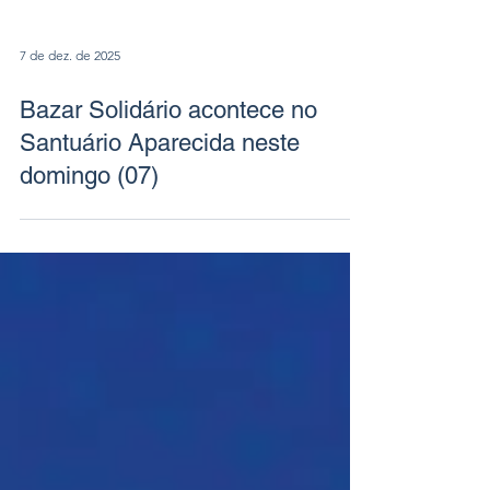
7 de dez. de 2025
Bazar Solidário acontece no
Santuário Aparecida neste
domingo (07)