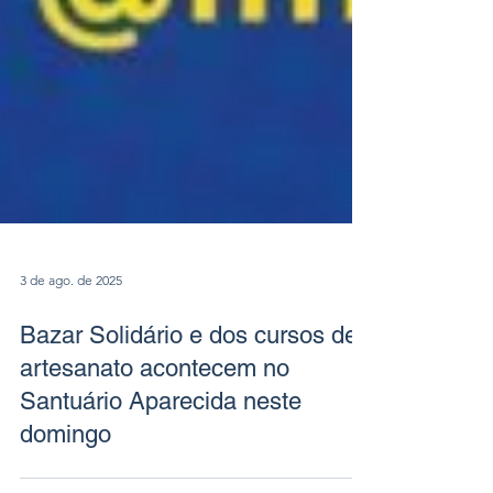
3 de ago. de 2025
Bazar Solidário e dos cursos de
artesanato acontecem no