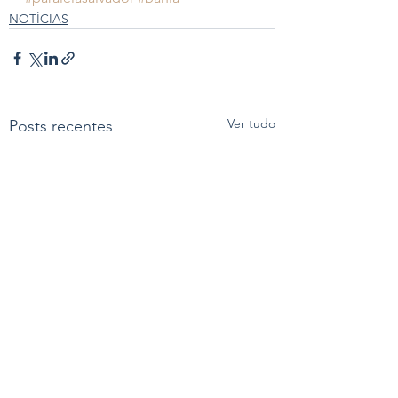
NOTÍCIAS
Ver tudo
Posts recentes