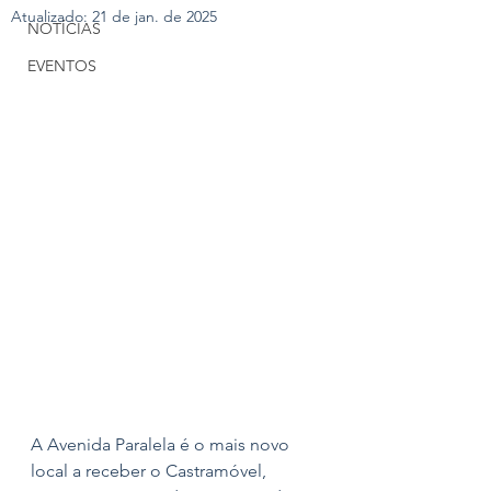
Atualizado:
21 de jan. de 2025
NOTÍCIAS
EVENTOS
A Avenida Paralela é o mais novo 
local a receber o Castramóvel, 