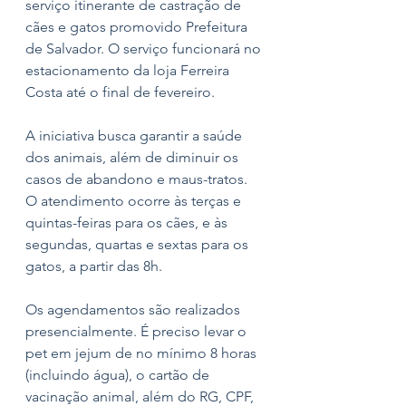
serviço itinerante de castração de 
cães e gatos promovido Prefeitura 
de Salvador. O serviço funcionará no 
estacionamento da loja Ferreira 
Costa até o final de fevereiro.
A iniciativa busca garantir a saúde 
dos animais, além de diminuir os 
casos de abandono e maus-tratos. 
O atendimento ocorre às terças e 
quintas-feiras para os cães, e às 
segundas, quartas e sextas para os 
gatos, a partir das 8h.
Os agendamentos são realizados 
presencialmente. É preciso levar o 
pet em jejum de no mínimo 8 horas 
(incluindo água), o cartão de 
vacinação animal, além do RG, CPF, 