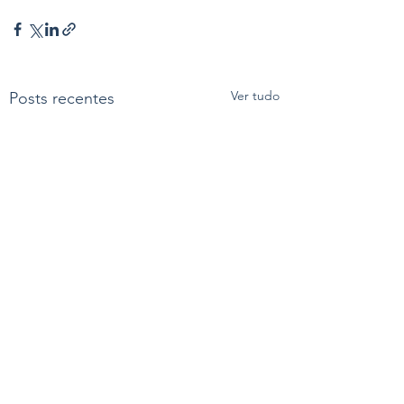
Ver tudo
Posts recentes