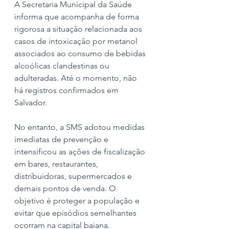
A Secretaria Municipal da Saúde 
informa que acompanha de forma 
rigorosa a situação relacionada aos 
casos de intoxicação por metanol 
associados ao consumo de bebidas 
alcoólicas clandestinas ou 
adulteradas. Até o momento, não 
há registros confirmados em 
Salvador. 
No entanto, a SMS adotou medidas 
imediatas de prevenção e 
intensificou as ações de fiscalização 
em bares, restaurantes, 
distribuidoras, supermercados e 
demais pontos de venda. O 
objetivo é proteger a população e 
evitar que episódios semelhantes 
ocorram na capital baiana.