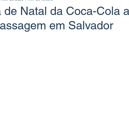
 de Natal da Coca-Cola 
passagem em Salvador