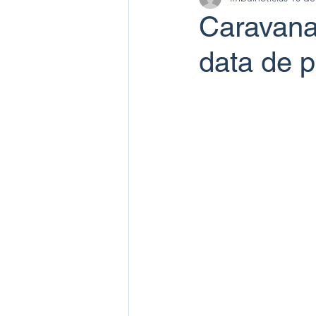
Caravana
data de 