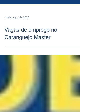
14 de ago. de 2024
Vagas de emprego no
Caranguejo Master