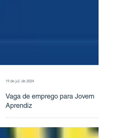
19 de jul. de 2024
Vaga de emprego para Jovem
Aprendiz